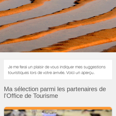
Je me ferai un plaisir de vous indiquer mes suggestions
touristiques lors de votre arrivée. Voici un aperçu.
Ma sélection parmi les partenaires de
l'Office de Tourisme