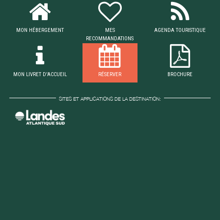
MON HÉBERGEMENT
MES
AGENDA TOURISTIQUE
RECOMMANDATIONS
MON LIVRET D'ACCUEIL
RÉSERVER
BROCHURE
SITES ET APPLICATIONS DE LA DESTINATION: